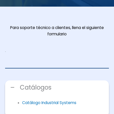
Para soporte técnico a clientes, llena el siguiente
formulario
.
Catálogos
Catálogo Industrial Systems