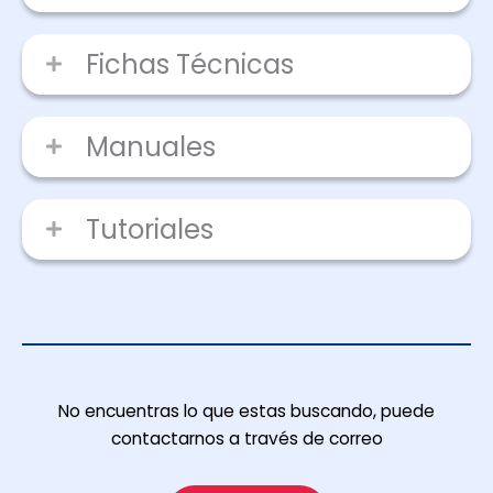
Fichas Técnicas
Manuales
Tutoriales
No encuentras lo que estas buscando, puede
contactarnos a través de correo