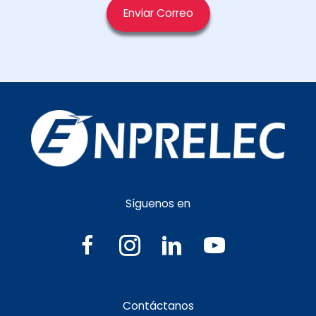
Enviar Correo
Síguenos en
Contáctanos