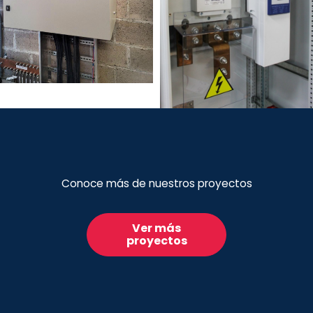
Conoce más de nuestros proyectos
Ver más
proyectos