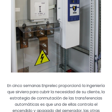
En cinco semanas Enprelec proporcionó la ingeniería
que sirviera para cubrir la necesidad de su cliente, la
estrategia de conmutación de las transferencias
automáticas es que una de ellas controla el
encendido y apagado del generador, las otras