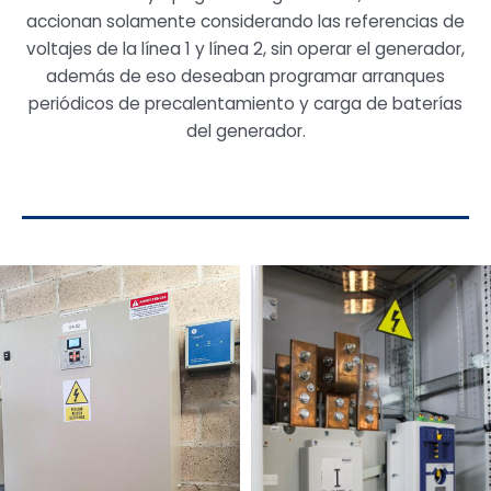
accionan solamente considerando las referencias de
voltajes de la línea 1 y línea 2, sin operar el generador,
además de eso deseaban programar arranques
periódicos de precalentamiento y carga de baterías
del generador.