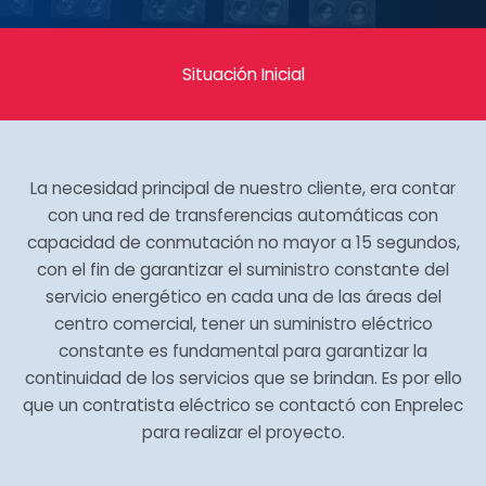
Situación Inicial
La necesidad principal de nuestro cliente, era contar
con una red de transferencias automáticas con
capacidad de conmutación no mayor a 15 segundos,
con el fin de garantizar el suministro constante del
servicio energético en cada una de las áreas del
centro comercial, tener un suministro eléctrico
constante es fundamental para garantizar la
continuidad de los servicios que se brindan. Es por ello
que un contratista eléctrico se contactó con Enprelec
para realizar el proyecto.