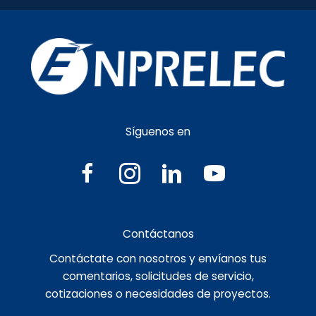
Síguenos en
Contáctanos
Contáctate con nosotros y envíanos tus
comentarios, solicitudes de servicio,
cotizaciones o necesidades de proyectos.